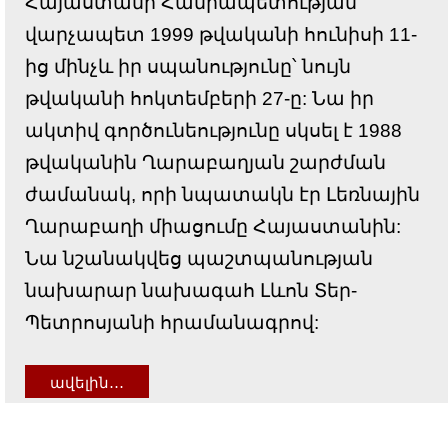
Հայաստանի Հանրապետության
վարչապետ 1999 թվականի հունիսի 11-
ից մինչև իր սպանությունը՝ նույն
թվականի հոկտեմբերի 27-ը: Նա իր
ակտիվ գործունեությունը սկսել է 1988
թվականին Ղարաբաղյան շարժման
ժամանակ, որի նպատակն էր Լեռնային
Ղարաբաղի միացումը Հայաստանին:
Նա նշանակվեց պաշտպանության
նախարար նախագահ Լևոն Տեր-
Պետրոսյանի հրամանագրով:
ավելին․․․