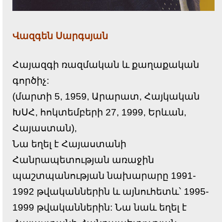
Վազգեն Սարգսյան
Հայազգի ռազմական և քաղաքական
գործիչ:
(մարտի 5, 1959, Արարատ, Հայկական
ԽՍՀ,
հոկտեմբերի 27, 1999, Երևան,
Հայաստան),
Նա եղել է Հայաստանի
Հանրապետության առաջին
պաշտպանության նախարարը 1991-
1992 թվականներին և այնուհետև՝ 1995-
1999 թվականներին: Նա նաև եղել է