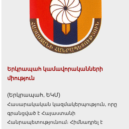
Երկրապահ կամավորականների
միություն
(Երկրապահ, ԵԿՄ)
Հասարակական կազմակերպություն, որը
գրանցված է Հայաստանի
Հանրապետությունում։ Հիմնադրել է