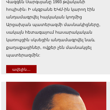
Վազգեն Սարգսյանը 1993 թվականի
հուլիսին։ Ի սկզբանե ԵԿՄ-ին կարող էին
անդամագրվել հայկական կողմից
Արցախյան պատերազմի մասնակիցները,
սակայն հետագայում հասարակական
կառույցին սկսեցին անդամագրվել նաև
քաղաքացիներ, ովքեր չեն մասնակցել
պատերազմին:
ավելին․․․