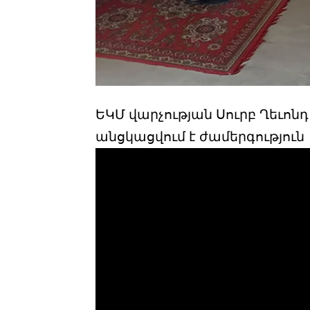
ԵԿՄ վարչության Սուրբ Ղեւոնդ
անցկացվում է ժամերգություն