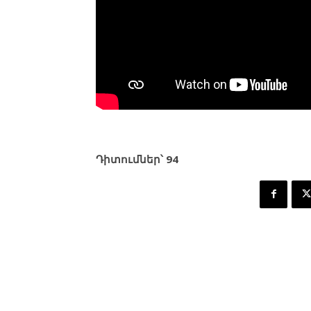
Դիտումներ՝
94