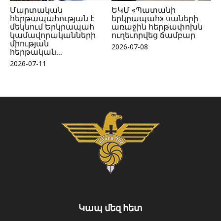
Մարտական
ԵԿՄ «Պատանի
հերթապահության է
երկրապահ» սաների
մեկնում Երկրապահ
առաջին հերթափոխն
կամավորականների
ուղեւորվեց ճամբար
միության
2026-07-08
հերթական...
2026-07-11
Կապ մեզ հետ