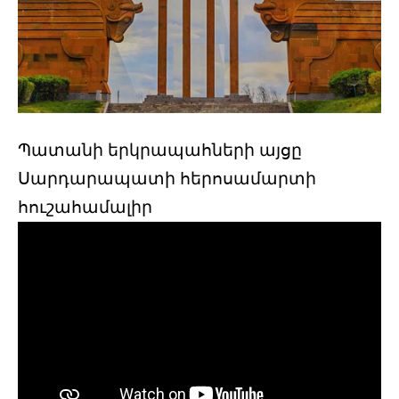
Պատանի երկրապահների այցը
Սարդարապատի հերոսամարտի
հուշահամալիր